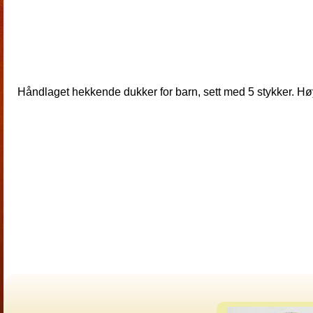
Håndlaget hekkende dukker for barn, sett med 5 stykker. H