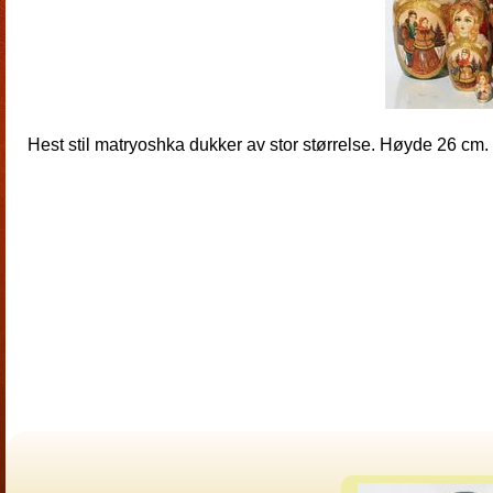
Hest stil matryoshka dukker av stor størrelse. Høyde 26 cm. 