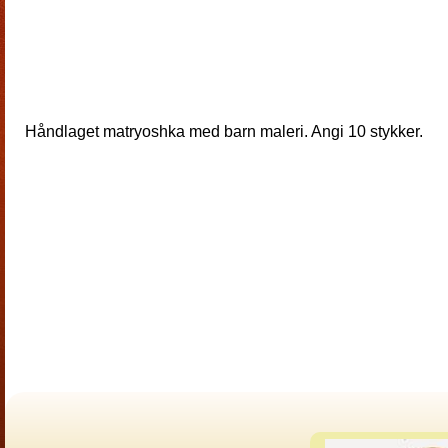
Håndlaget matryoshka med barn maleri. Angi 10 stykker.