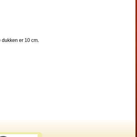
e dukken er 10 cm.