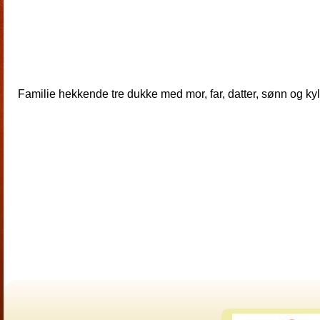
Familie hekkende tre dukke med mor, far, datter, sønn og ky