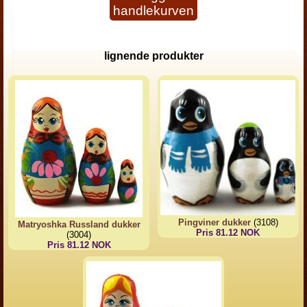
handlekurven
lignende produkter
Pingviner dukker
(3108)
Matryoshka Russland dukker
Pris 81.12 NOK
(3004)
Pris 81.12 NOK