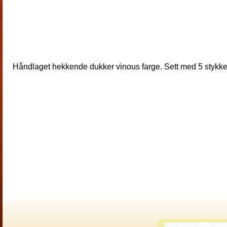
Håndlaget hekkende dukker vinous farge. Sett med 5 stykk