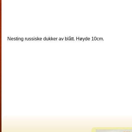
Nesting russiske dukker av blått. Høyde 10cm.